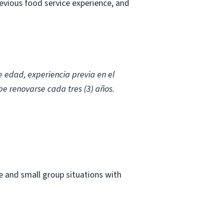
evious food service experience, and
 edad, experiencia previa en el
be renovarse cada tres (3) años.
e and small group situations with