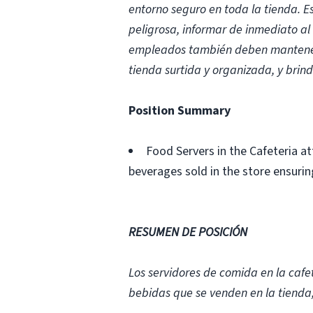
entorno seguro en toda la tienda. E
peligrosa, informar de inmediato al
empleados también deben mantener 
tienda surtida y organizada, y brind
Position Summary
Food Servers in the Cafeteria a
beverages sold in the store ensurin
RESUMEN DE POSICIÓN
Los servidores de comida en la cafe
bebidas que se venden en la tienda, 