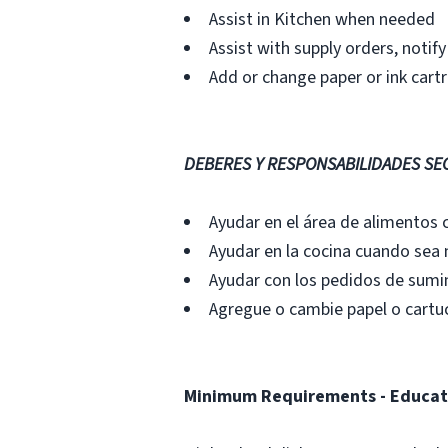
Assist in Kitchen when needed
Assist with supply orders, noti
Add or change paper or ink cartr
DEBERES Y RESPONSABILIDADES SE
Ayudar en el área de alimentos 
Ayudar en la cocina cuando sea 
Ayudar con los pedidos de sumin
Agregue o cambie papel o cartuc
Minimum Requirements - Educat