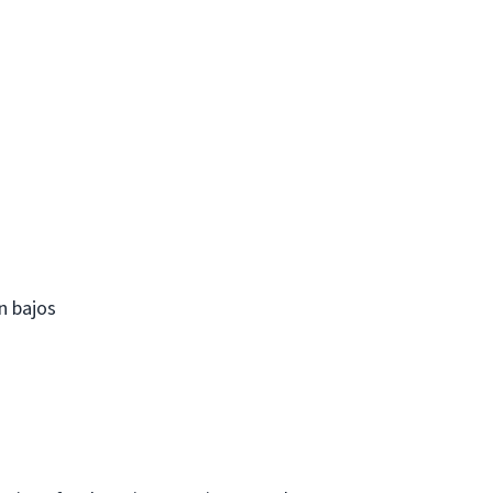
n bajos